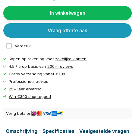
In winkelwagen
Vraag offerte aan
Vergelijk
Kopen op rekening voor
zakelijke klanten
4.5 / 5 op basis van
200+ reviews
Gratis verzending vanaf
€70*
Professioneel advies
25+ jaar ervaring
Win €300 shoptegoed
Veilig betalen
Omschrijving
Specificaties
Veelgestelde vragen