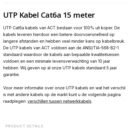
UTP Kabel Cat6a 15 meter
UTP Cat6a kabels van ACT bestaan voor 100% uit koper. De
kabels leveren hierdoor een betere doorvoersnelheid op
langere afstanden en hebben veel minder kans op kabelbreuk.
De UTP kabels van ACT voldoen aan de ANSI/TIA-568-B2-1
standaard waardoor de kabels aan bepaalde kwaliteitseisen
voldoen en een minimale levensverwachting van 10 jaar
hebben. Wij geven op al onze UTP kabels standaard 5 jaar
garantie.
Voor meer informatie over onze UTP kabels en wat het verschil
is met andere kabels op de markt kunt u de volgende pagina
raadplegen:
verschillen tussen netwerkkabels
.
PRODUCT DETAILS