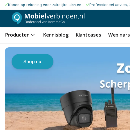
Kopen op rekening voor zakelijke klanten
Professioneel advies, 
Producten
Kennisblog
Klantcases
Webinars
Shop nu