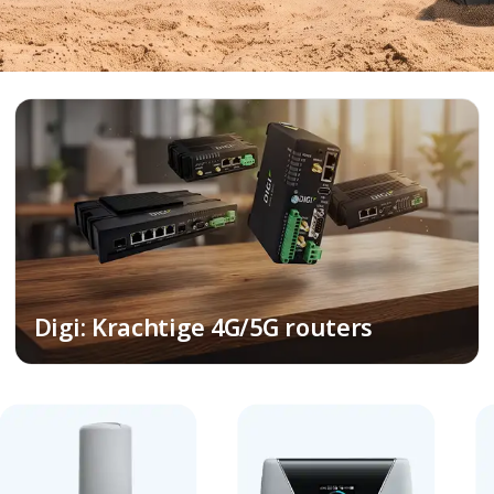
Digi: Krachtige 4G/5G routers