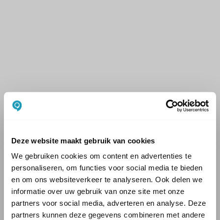
Deze website maakt gebruik van cookies
We gebruiken cookies om content en advertenties te
personaliseren, om functies voor social media te bieden
en om ons websiteverkeer te analyseren. Ook delen we
informatie over uw gebruik van onze site met onze
partners voor social media, adverteren en analyse. Deze
partners kunnen deze gegevens combineren met andere