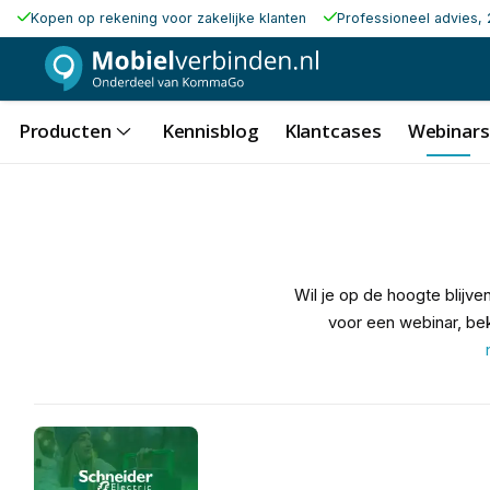
Kopen op rekening voor zakelijke klanten
Professioneel advies, 
Producten
Kennisblog
Klantcases
Webinars
Wil je op de hoogte blijv
voor een webinar, bek