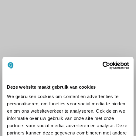
Deze website maakt gebruik van cookies
We gebruiken cookies om content en advertenties te
personaliseren, om functies voor social media te bieden
en om ons websiteverkeer te analyseren. Ook delen we
informatie over uw gebruik van onze site met onze
partners voor social media, adverteren en analyse. Deze
partners kunnen deze gegevens combineren met andere