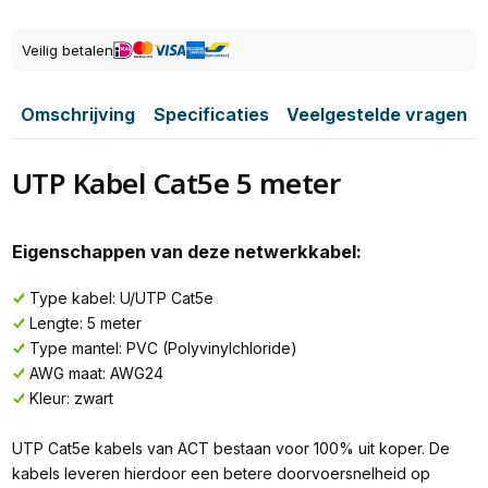
Veilig betalen
Omschrijving
Specificaties
Veelgestelde vragen
UTP Kabel Cat5e 5 meter
Eigenschappen van deze netwerkkabel:
Type kabel: U/UTP Cat5e
Lengte: 5 meter
Type mantel: PVC (Polyvinylchloride)
AWG maat: AWG24
Kleur: zwart
UTP Cat5e kabels van ACT bestaan voor 100% uit koper. De
kabels leveren hierdoor een betere doorvoersnelheid op