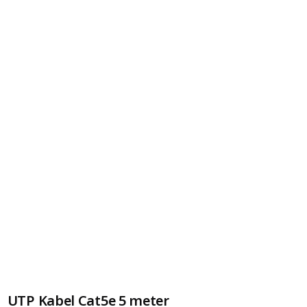
UTP Kabel Cat5e 5 meter