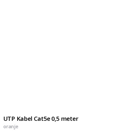
UTP Kabel Cat5e 0,5 meter
oranje