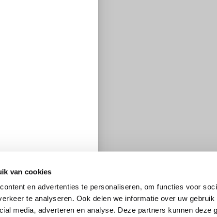
ik van cookies
ontent en advertenties te personaliseren, om functies voor soci
erkeer te analyseren. Ook delen we informatie over uw gebruik 
cial media, adverteren en analyse. Deze partners kunnen deze