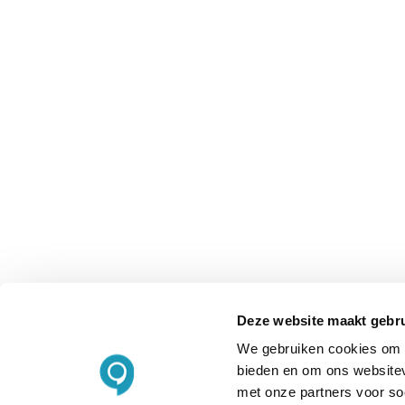
Deze website maakt gebru
We gebruiken cookies om c
bieden en om ons websitev
met onze partners voor so