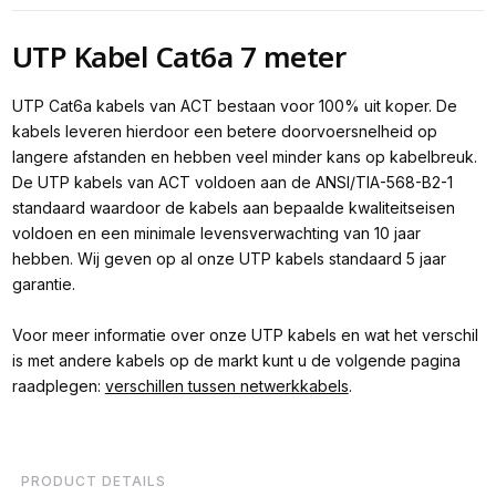
UTP Kabel Cat6a 7 meter
UTP Cat6a kabels van ACT bestaan voor 100% uit koper. De
kabels leveren hierdoor een betere doorvoersnelheid op
langere afstanden en hebben veel minder kans op kabelbreuk.
De UTP kabels van ACT voldoen aan de ANSI/TIA-568-B2-1
standaard waardoor de kabels aan bepaalde kwaliteitseisen
voldoen en een minimale levensverwachting van 10 jaar
hebben. Wij geven op al onze UTP kabels standaard 5 jaar
garantie.
Voor meer informatie over onze UTP kabels en wat het verschil
is met andere kabels op de markt kunt u de volgende pagina
raadplegen:
verschillen tussen netwerkkabels
.
PRODUCT DETAILS