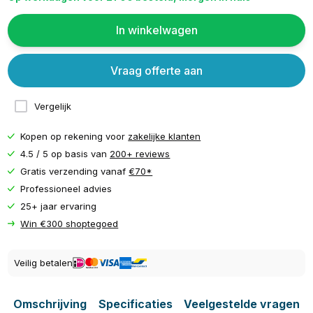
In winkelwagen
Vraag offerte aan
Vergelijk
Kopen op rekening voor
zakelijke klanten
4.5 / 5 op basis van
200+ reviews
Gratis verzending vanaf
€70*
Professioneel advies
25+ jaar ervaring
Win €300 shoptegoed
Veilig betalen
Omschrijving
Specificaties
Veelgestelde vragen