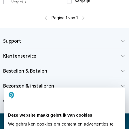
Vergelijk
Vergelijk
Pagina 1 van 1
Support
Klantenservice
Bestellen & Betalen
Bezorgen & installeren
Over KommaGo
Deze website maakt gebruik van cookies
We gebruiken cookies om content en advertenties te