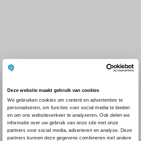
Deze website maakt gebruik van cookies
We gebruiken cookies om content en advertenties te
personaliseren, om functies voor social media te bieden
en om ons websiteverkeer te analyseren. Ook delen we
informatie over uw gebruik van onze site met onze
partners voor social media, adverteren en analyse. Deze
partners kunnen deze gegevens combineren met andere