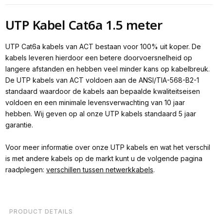
UTP Kabel Cat6a 1.5 meter
UTP Cat6a kabels van ACT bestaan voor 100% uit koper. De
kabels leveren hierdoor een betere doorvoersnelheid op
langere afstanden en hebben veel minder kans op kabelbreuk.
De UTP kabels van ACT voldoen aan de ANSI/TIA-568-B2-1
standaard waardoor de kabels aan bepaalde kwaliteitseisen
voldoen en een minimale levensverwachting van 10 jaar
hebben. Wij geven op al onze UTP kabels standaard 5 jaar
garantie.
Voor meer informatie over onze UTP kabels en wat het verschil
is met andere kabels op de markt kunt u de volgende pagina
raadplegen:
verschillen tussen netwerkkabels
.
PRODUCT DETAILS