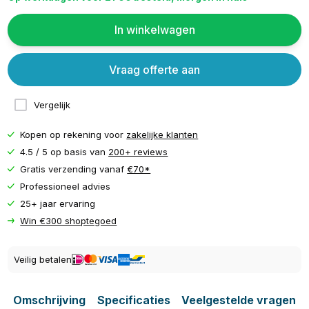
In winkelwagen
Vraag offerte aan
Vergelijk
Kopen op rekening voor
zakelijke klanten
4.5 / 5 op basis van
200+ reviews
Gratis verzending vanaf
€70*
Professioneel advies
25+ jaar ervaring
Win €300 shoptegoed
Veilig betalen
Omschrijving
Specificaties
Veelgestelde vragen