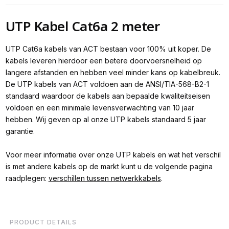
UTP Kabel Cat6a 2 meter
UTP Cat6a kabels van ACT bestaan voor 100% uit koper. De
kabels leveren hierdoor een betere doorvoersnelheid op
langere afstanden en hebben veel minder kans op kabelbreuk.
De UTP kabels van ACT voldoen aan de ANSI/TIA-568-B2-1
standaard waardoor de kabels aan bepaalde kwaliteitseisen
voldoen en een minimale levensverwachting van 10 jaar
hebben. Wij geven op al onze UTP kabels standaard 5 jaar
garantie.
Voor meer informatie over onze UTP kabels en wat het verschil
is met andere kabels op de markt kunt u de volgende pagina
raadplegen:
verschillen tussen netwerkkabels
.
PRODUCT DETAILS