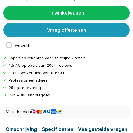
In winkelwagen
Vraag offerte aan
Vergelijk
Kopen op rekening voor
zakelijke klanten
4.5 / 5 op basis van
200+ reviews
Gratis verzending vanaf
€70*
Professioneel advies
25+ jaar ervaring
Win €300 shoptegoed
Veilig betalen
Omschrijving
Specificaties
Veelgestelde vragen