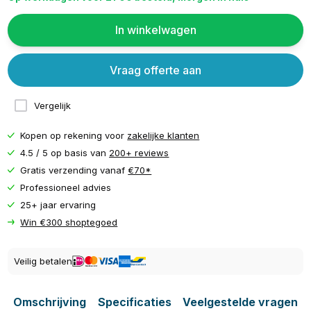
In winkelwagen
Vraag offerte aan
Vergelijk
Kopen op rekening voor
zakelijke klanten
4.5 / 5 op basis van
200+ reviews
Gratis verzending vanaf
€70*
Professioneel advies
25+ jaar ervaring
Win €300 shoptegoed
Veilig betalen
Omschrijving
Specificaties
Veelgestelde vragen