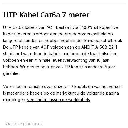
UTP Kabel Cat6a 7 meter
UTP Cat6a kabels van ACT bestaan voor 100% uit koper. De
kabels leveren hierdoor een betere doorvoersnelheid op
langere afstanden en hebben veel minder kans op kabelbreuk.
De UTP kabels van ACT voldoen aan de ANSI/TIA-568-B2-1
standaard waardoor de kabels aan bepaalde kwaliteitseisen
voldoen en een minimale levensverwachting van 10 jaar
hebben. Wij geven op al onze UTP kabels standaard 5 jaar
garantie.
Voor meer informatie over onze UTP kabels en wat het verschil
is met andere kabels op de markt kunt u de volgende pagina
raadplegen:
verschillen tussen netwerkkabels
.
PRODUCT DETAILS