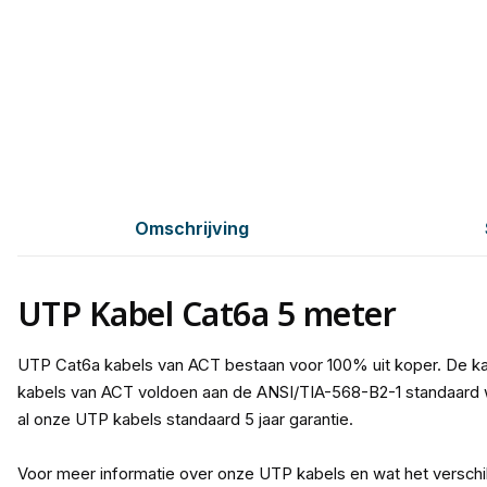
Omschrijving
UTP Kabel Cat6a 5 meter
UTP Cat6a kabels van ACT bestaan voor 100% uit koper. De ka
kabels van ACT voldoen aan de ANSI/TIA-568-B2-1 standaard w
al onze UTP kabels standaard 5 jaar garantie.
Voor meer informatie over onze UTP kabels en wat het verschi