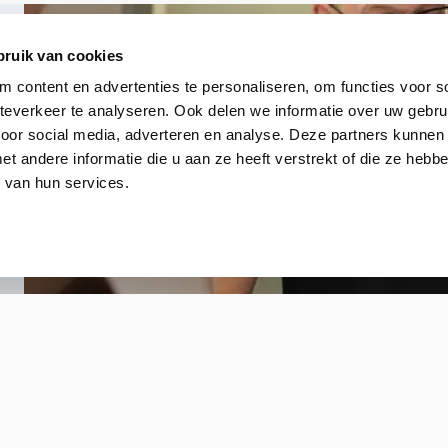
bruik van cookies
 content en advertenties te personaliseren, om functies voor so
everkeer te analyseren. Ook delen we informatie over uw gebru
voor social media, adverteren en analyse. Deze partners kunnen
 andere informatie die u aan ze heeft verstrekt of die ze heb
 van hun services.