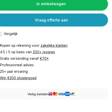
In winkelwagen
Vraag offerte aan
Vergelijk
Kopen op rekening voor
zakelijke klanten
4.5 / 5 op basis van
200+ reviews
Gratis verzending vanaf
€70*
Professioneel advies
25+ jaar ervaring
Win €300 shoptegoed
Veilig betalen