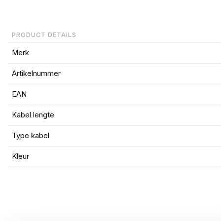
PRODUCT DETAILS
Merk
Artikelnummer
EAN
Kabel lengte
Type kabel
Kleur