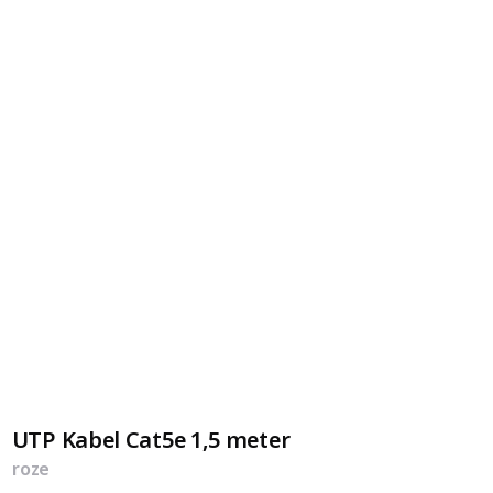
UTP Kabel Cat5e 1,5 meter
roze