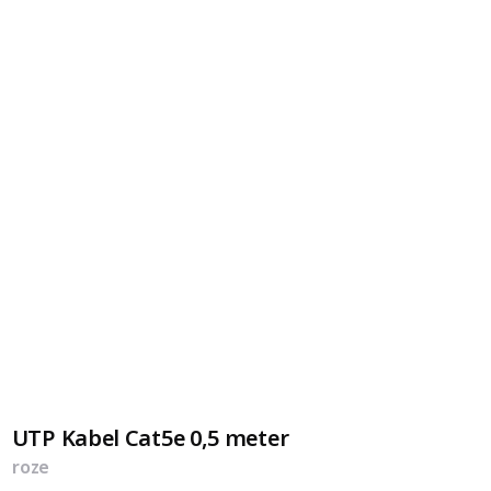
UTP Kabel Cat5e 0,5 meter
roze