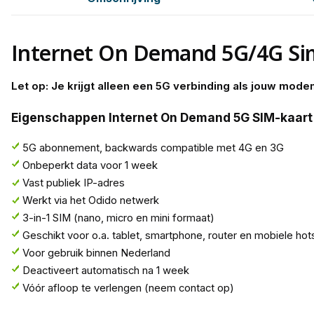
Internet On Demand 5G/4G Sim
Let op: Je krijgt alleen een 5G verbinding als jouw mod
Eigenschappen Internet On Demand 5G SIM-kaart
5G abonnement, backwards compatible met 4G en 3G
Onbeperkt data voor 1 week
Vast publiek IP-adres
Werkt via het Odido netwerk
3-in-1 SIM (nano, micro en mini formaat)
Geschikt voor o.a. tablet, smartphone, router en mobiele hot
Voor gebruik binnen Nederland
Deactiveert automatisch na 1 week
Vóór afloop te verlengen (neem contact op)