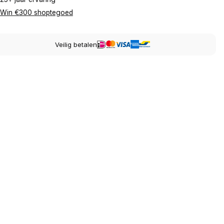
Win €300 shoptegoed
Veilig betalen