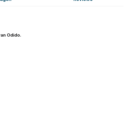
van Odido.