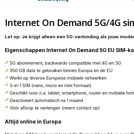
Internet On Demand 5G/4G sim
Let op: Je krijgt alleen een 5G-verbinding als jouw mod
Eigenschappen Internet On Demand 5G EU SIM-ka
5G abonnement, backwards compatible met 4G en 3G
350 GB data te gebruiken binnen Europa en de EU
Werkt op diverse Europese mobiele netwerken
3-in-1 SIM (nano, micro en mini formaat)
Geschikt voor o.a. tablet, smartphone, router en mobiele hot
Deactiveert automatisch na 1 maand
Vóór afloop te verlengen (neem contact op)
Altijd online in Europa