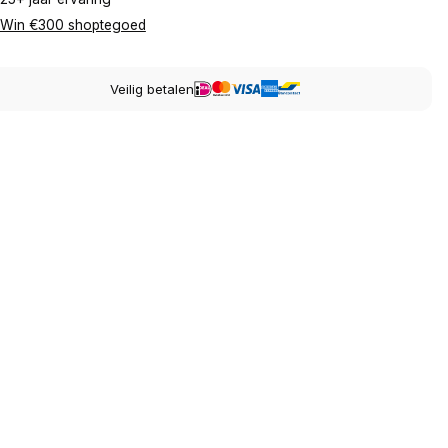
Win €300 shoptegoed
Veilig betalen