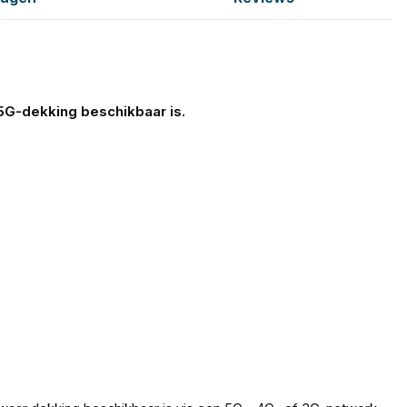
 5G-dekking beschikbaar is.