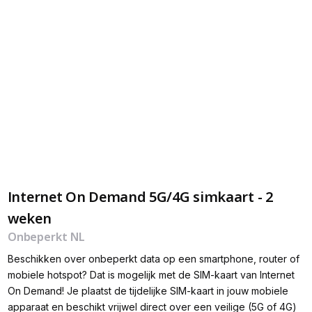
Internet On Demand 5G/4G simkaart - 2
weken
Onbeperkt NL
Beschikken over onbeperkt data op een smartphone, router of
mobiele hotspot? Dat is mogelijk met de SIM-kaart van Internet
On Demand! Je plaatst de tijdelijke SIM-kaart in jouw mobiele
apparaat en beschikt vrijwel direct over een veilige (5G of 4G)