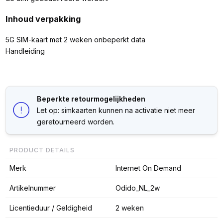
Inhoud verpakking
5G SIM-kaart met 2 weken onbeperkt data
Handleiding
Beperkte retourmogelijkheden
Let op: simkaarten kunnen na activatie niet meer
geretourneerd worden.
PRODUCT DETAILS
Merk
Internet On Demand
Artikelnummer
Odido_NL_2w
Licentieduur / Geldigheid
2 weken