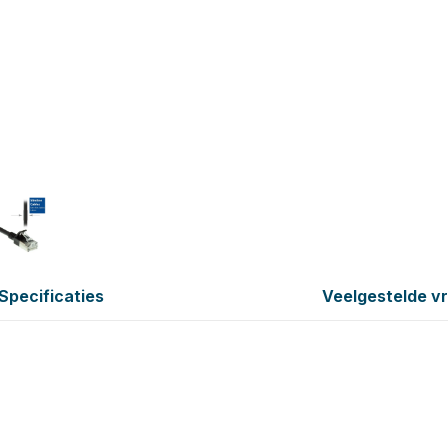
Specificaties
Veelgestelde v