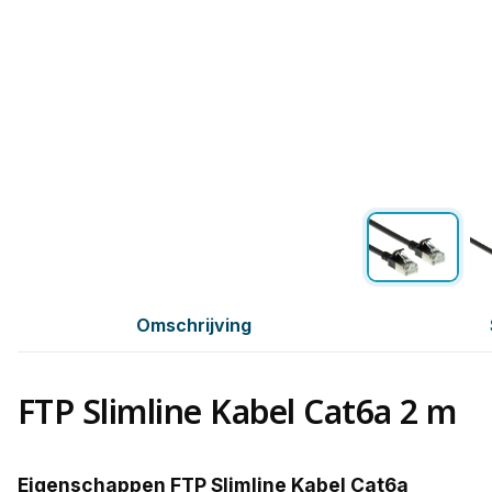
Omschrijving
FTP Slimline Kabel Cat6a 2 m
Eigenschappen FTP Slimline Kabel Cat6a