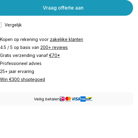
Vraag offerte aan
Vergelijk
Kopen op rekening voor
zakelijke klanten
4.5 / 5 op basis van
200+ reviews
Gratis verzending vanaf
€70*
Professioneel advies
25+ jaar ervaring
Win €300 shoptegoed
Veilig betalen