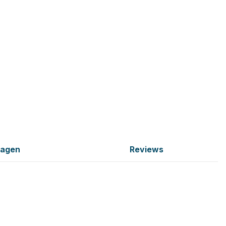
ragen
Reviews