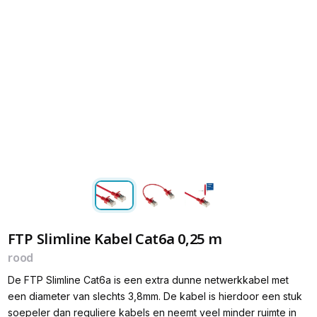
FTP Slimline Kabel Cat6a 0,25 m
rood
De FTP Slimline Cat6a is een extra dunne netwerkkabel met
een diameter van slechts 3,8mm. De kabel is hierdoor een stuk
soepeler dan reguliere kabels en neemt veel minder ruimte in