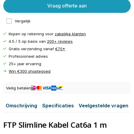
Vraag offerte aan
Vergelijk
Kopen op rekening voor
zakelijke klanten
4.5 / 5 op basis van
200+ reviews
Gratis verzending vanaf
€70*
Professioneel advies
25+ jaar ervaring
Win €300 shoptegoed
Veilig betalen
Omschrijving
Specificaties
Veelgestelde vragen
FTP Slimline Kabel Cat6a 1 m