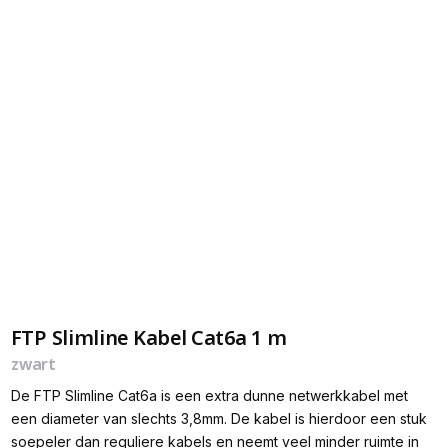
FTP Slimline Kabel Cat6a 1 m
zwart
De FTP Slimline Cat6a is een extra dunne netwerkkabel met
een diameter van slechts 3,8mm. De kabel is hierdoor een stuk
soepeler dan reguliere kabels en neemt veel minder ruimte in