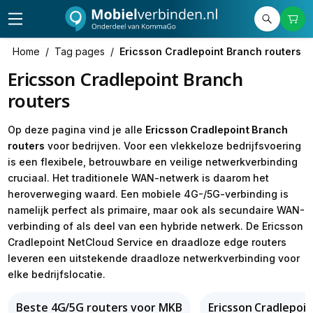
Home
/
Tag pages
/
Ericsson Cradlepoint Branch routers
Ericsson Cradlepoint Branch
routers
Op deze pagina vind je alle
Ericsson Cradlepoint Branch
routers
voor bedrijven. Voor een vlekkeloze bedrijfsvoering
is een flexibele, betrouwbare en veilige netwerkverbinding
cruciaal. Het traditionele WAN-netwerk is daarom het
heroverweging waard. Een mobiele 4G-/5G-verbinding is
namelijk perfect als primaire, maar ook als secundaire WAN-
verbinding of als deel van een hybride netwerk. De Ericsson
Cradlepoint NetCloud Service en draadloze edge routers
leveren een uitstekende draadloze netwerkverbinding voor
elke bedrijfslocatie.
Beste 4G/5G routers voor MKB
Ericsson Cradlepoi