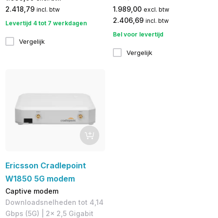
2.418,79
1.989,00
incl. btw
excl. btw
2.406,69
incl. btw
Levertijd 4 tot 7 werkdagen
Bel voor levertijd
Vergelijk
Vergelijk
Ericsson Cradlepoint
W1850 5G modem
Captive modem
Downloadsnelheden tot 4,14
Gbps (5G) | 2x 2,5 Gigabit