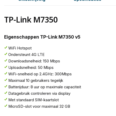
TP-Link M7350
Eigenschappen TP-Link M7350 v5
WiFi Hotspot
Ondersteunt 4G LTE
Downloadsnelheid: 150 Mbps
Uploadsnelheid: 50 Mbps
WiFi-snelheid op 2.4GHz: 300Mbps
Maximaal 10 gebruikers tegelijk
Batterijduur: 8 uur op maximale capaciteit
Datagebruik controleren via display
Met standaard SIM-kaartslot
MicroSD-slot voor maximaal 32 GB