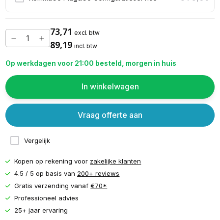
73,71
excl. btw
89,19
incl. btw
Op werkdagen voor 21:00 besteld, morgen in huis
In winkelwagen
Vraag offerte aan
Vergelijk
Kopen op rekening voor
zakelijke klanten
4.5 / 5 op basis van
200+ reviews
Gratis verzending vanaf
€70*
Professioneel advies
25+ jaar ervaring