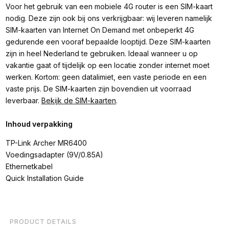
Voor het gebruik van een mobiele 4G router is een SIM-kaart
nodig. Deze zijn ook bij ons verkrijgbaar: wij leveren namelijk
SIM-kaarten van Internet On Demand met onbeperkt 4G
gedurende een vooraf bepaalde looptijd. Deze SIM-kaarten
zijn in heel Nederland te gebruiken. Ideaal wanneer u op
vakantie gaat of tijdelijk op een locatie zonder internet moet
werken. Kortom: geen datalimiet, een vaste periode en een
vaste prijs. De SIM-kaarten zijn bovendien uit voorraad
leverbaar.
Bekijk de SIM-kaarten
.
Inhoud verpakking
TP-Link Archer MR6400
Voedingsadapter (9V/0.85A)
Ethernetkabel
Quick Installation Guide
PRODUCT DETAILS