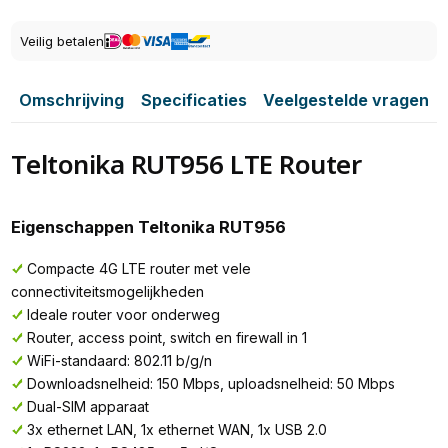
Veilig betalen
Omschrijving
Specificaties
Veelgestelde vragen
Teltonika RUT956 LTE Router
Eigenschappen Teltonika RUT956
Compacte 4G LTE router met vele
connectiviteitsmogelijkheden
Ideale router voor onderweg
Router, access point, switch en firewall in 1
WiFi-standaard: 802.11 b/g/n
Downloadsnelheid: 150 Mbps, uploadsnelheid: 50 Mbps
Dual-SIM apparaat
3x ethernet LAN, 1x ethernet WAN, 1x USB 2.0