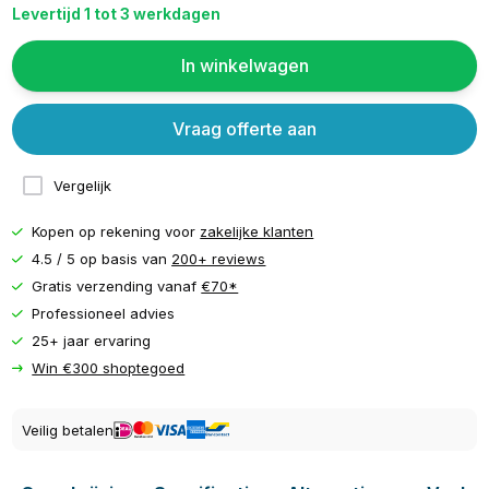
Levertijd 1 tot 3 werkdagen
In winkelwagen
Vraag offerte aan
Vergelijk
Kopen op rekening voor
zakelijke klanten
4.5 / 5 op basis van
200+ reviews
Gratis verzending vanaf
€70*
Professioneel advies
25+ jaar ervaring
Win €300 shoptegoed
Veilig betalen