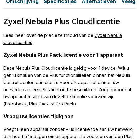
Omschrijving
Specificaties
Alternatieven
Veelge
Zyxel Nebula Plus Cloudlicentie
Lees meer over de precieze inhoud van de
Zyxel Nebula
Cloudlicenties
.
Zyxel Nebula Plus Pack licentie voor 1 apparaat
Deze Nebula Plus Cloudlicentie is geldig voor 1 device. Wilt u
gebruikmaken van de Plus functionaliteiten binnen het Nebula
Control Center, dan dient u voor elk apparaat binnen uw
netwerk over een Plus licentie te beschikken. Zorg ervoor dat
uw apparaten altijd van dezelfde licentie voorzien zijn
(Free/basis, Plus Pack of Pro Pack).
Vraag uw licenties tijdig aan
Voegt u een apparaat zonder Plus licentie toe aan uw netwerk,
dan heeft u 15 dagen om dit apparaat te voorzien van een Plus