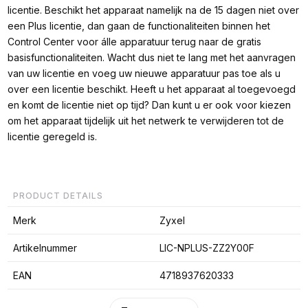
licentie. Beschikt het apparaat namelijk na de 15 dagen niet over
een Plus licentie, dan gaan de functionaliteiten binnen het
Control Center voor álle apparatuur terug naar de gratis
basisfunctionaliteiten. Wacht dus niet te lang met het aanvragen
van uw licentie en voeg uw nieuwe apparatuur pas toe als u
over een licentie beschikt. Heeft u het apparaat al toegevoegd
en komt de licentie niet op tijd? Dan kunt u er ook voor kiezen
om het apparaat tijdelijk uit het netwerk te verwijderen tot de
licentie geregeld is.
PRODUCT DETAILS
Merk
Zyxel
Artikelnummer
LIC-NPLUS-ZZ2Y00F
EAN
4718937620333