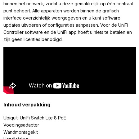
binnen het netwerk, zodat u deze gemakkelijk op één centraal
punt beheert. Alle apparaten worden binnen de grafisch
interface overzichtelijk weergegeven en u kunt software
updates uitvoeren of configuraties aanpassen. Voor de UniFi
Controller software en de UniFi app hoeft u niets te betalen en
zijn geen licenties benodigd.
Inhoud verpakking
Ubiquiti UniFi Switch Lite 8 PoE
Voedingsadapter
Wandmontagekit