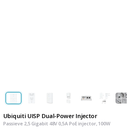
Ubiquiti UISP Dual-Power Injector
Passieve 2,5 Gigabit 48V 0,5A PoE injector, 100W