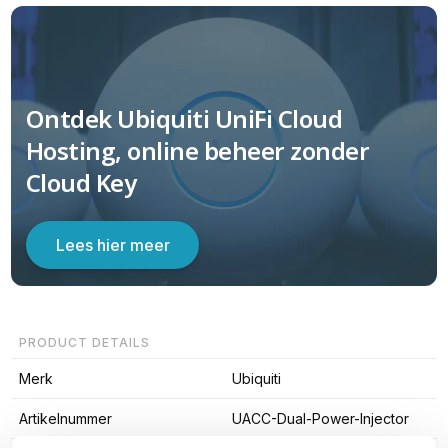
Ontdek Ubiquiti UniFi Cloud
Hosting, online beheer zonder
Cloud Key
Lees hier meer
PRODUCT DETAILS
Merk
Ubiquiti
Artikelnummer
UACC-Dual-Power-Injector