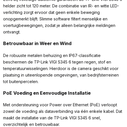
helder zicht tot 120 meter. De combinatie van IR- en witte LED-
verlichting zorgt ervoor dat geen enkele beweging
onopgemerkt blijft. Slimme software filtert menselijke en
voertuigbewegingen, zodat je alleen belangrijke meldingen
ontvangt.
Betrouwbaar in Weer en Wind
De robuuste metalen behuizing en IP67-classificatie
beschermen de TP-Link VIGI S345 6 tegen regen, stof en
temperatuurwisselingen. Hierdoor is de camera geschikt voor
plaatsing in uiteenlopende omgevingen, van bedrijfsterreinen
tot buitenpercelen.
PoE Voeding en Eenvoudige Installatie
Met ondersteuning voor Power over Ethernet (PoE) verloopt
zowel de voeding als dataverbinding via één enkele kabel. Dat
maakt de installatie van de TP-Link VIGI S345 6 snel,
overzichtelijk en betrouwbaar.