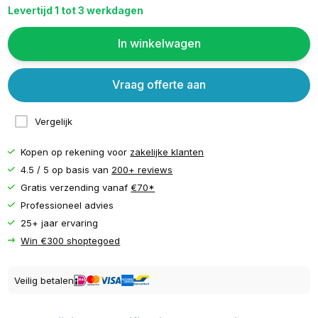
Levertijd 1 tot 3 werkdagen
In winkelwagen
Vraag offerte aan
Vergelijk
Kopen op rekening voor
zakelijke klanten
4.5 / 5 op basis van
200+ reviews
Gratis verzending vanaf
€70*
Professioneel advies
25+ jaar ervaring
Win €300 shoptegoed
Veilig betalen