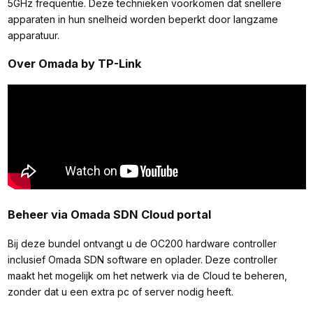
5GHz frequentie. Deze technieken voorkomen dat snellere
apparaten in hun snelheid worden beperkt door langzame
apparatuur.
Over Omada by TP-Link
Beheer via Omada SDN Cloud portal
Bij deze bundel ontvangt u de OC200 hardware controller
inclusief Omada SDN software en oplader. Deze controller
maakt het mogelijk om het netwerk via de Cloud te beheren,
zonder dat u een extra pc of server nodig heeft.