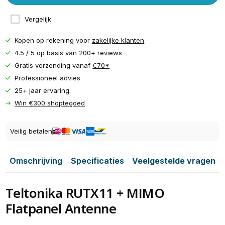
Vergelijk
Kopen op rekening voor
zakelijke klanten
4.5 / 5 op basis van
200+ reviews
Gratis verzending vanaf
€70*
Professioneel advies
25+ jaar ervaring
Win €300 shoptegoed
Veilig betalen
Omschrijving
Specificaties
Veelgestelde vragen
Teltonika RUTX11 + MIMO
Flatpanel Antenne