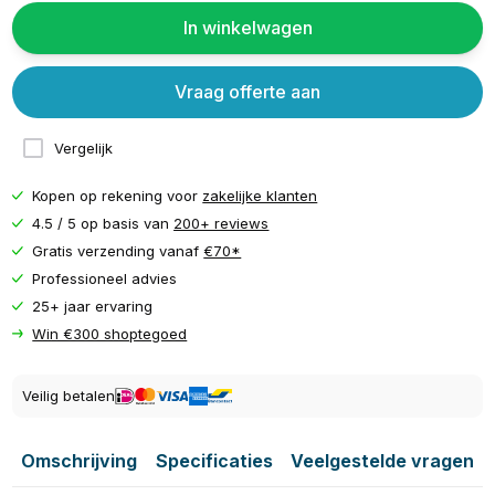
In winkelwagen
Vraag offerte aan
Vergelijk
Kopen op rekening voor
zakelijke klanten
4.5 / 5 op basis van
200+ reviews
Gratis verzending vanaf
€70*
Professioneel advies
25+ jaar ervaring
Win €300 shoptegoed
Veilig betalen
Omschrijving
Specificaties
Veelgestelde vragen