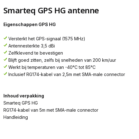
Smarteq GPS HG antenne
Eigenschappen GPS HG
Versterkt het GPS-signaal (1575 MHz)
Antennesterkte 3,5 dBi
Zelfklevend te bevestigen
Blijft goed zitten, zelfs bij snelheden van 200 km/uur
Werkt bij temperaturen van -40°C tot 85°C
Inclusief RG174-kabel van 2,5m met SMA-male connector
Inhoud verpakking
Smarteq GPS HG
RG174-kabel van 5m met SMA-male connector
Handleiding