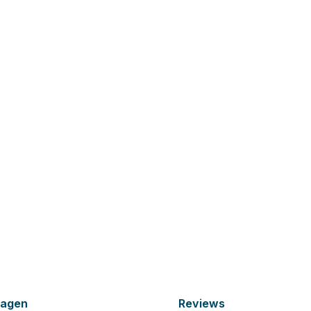
ragen
Reviews