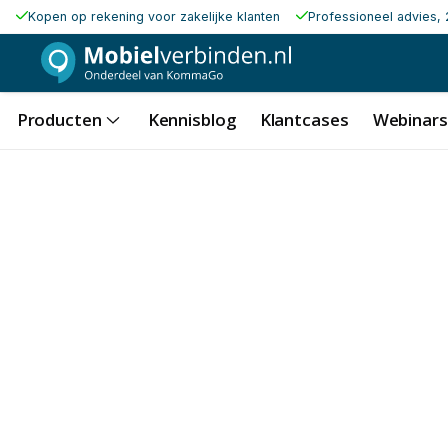
Kopen op rekening voor zakelijke klanten
Professioneel advies, 
Producten
Kennisblog
Klantcases
Webinars