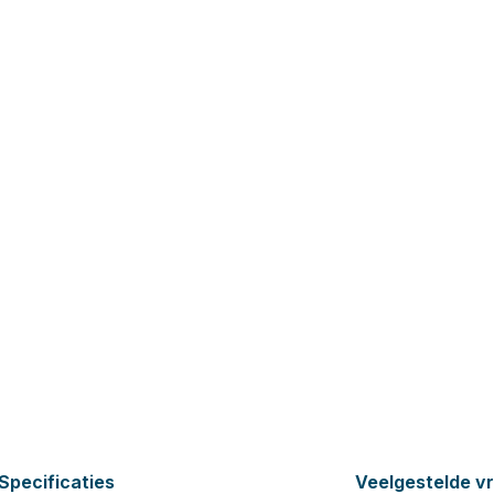
Specificaties
Veelgestelde v