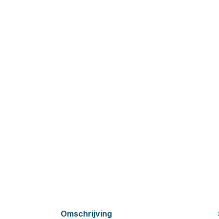
Omschrijving