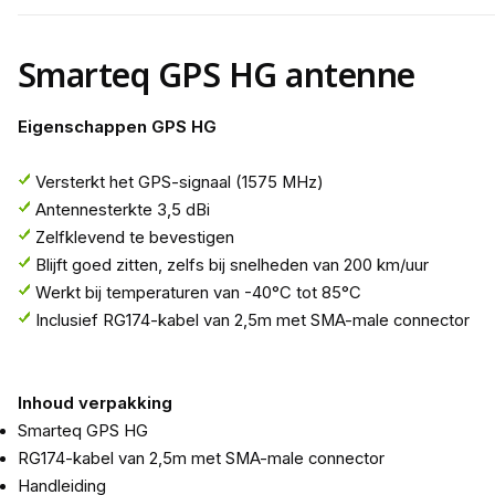
Smarteq GPS HG antenne
Eigenschappen GPS HG
Versterkt het GPS-signaal (1575 MHz)
Antennesterkte 3,5 dBi
Zelfklevend te bevestigen
Blijft goed zitten, zelfs bij snelheden van 200 km/uur
Werkt bij temperaturen van -40°C tot 85°C
Inclusief RG174-kabel van 2,5m met SMA-male connector
Inhoud verpakking
Smarteq GPS HG
RG174-kabel van 2,5m met SMA-male connector
Handleiding