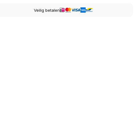
Veilig betalen