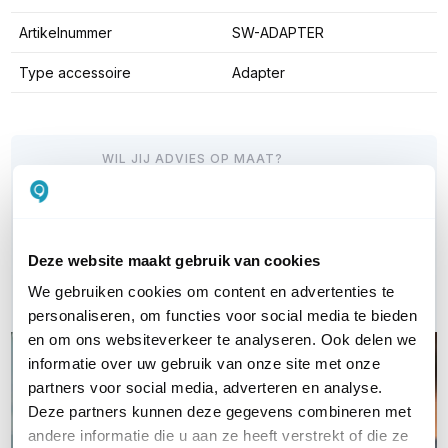
Artikelnummer
SW-ADAPTER
Type accessoire
Adapter
WIL JIJ ADVIES OP MAAT?
Vraag het onze experts!
Bel ons
Deze website maakt gebruik van cookies
Email
We gebruiken cookies om content en advertenties te
personaliseren, om functies voor social media te bieden
en om ons websiteverkeer te analyseren. Ook delen we
informatie over uw gebruik van onze site met onze
partners voor social media, adverteren en analyse.
Deze partners kunnen deze gegevens combineren met
andere informatie die u aan ze heeft verstrekt of die ze