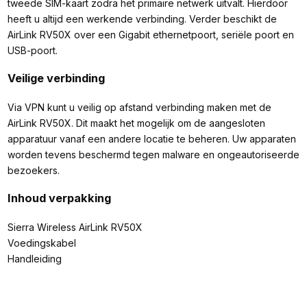
tweede SIM-kaart zodra het primaire netwerk uitvalt. Hierdoor
heeft u altijd een werkende verbinding. Verder beschikt de
AirLink RV50X over een Gigabit ethernetpoort, seriële poort en
USB-poort.
Veilige verbinding
Via VPN kunt u veilig op afstand verbinding maken met de
AirLink RV50X. Dit maakt het mogelijk om de aangesloten
apparatuur vanaf een andere locatie te beheren. Uw apparaten
worden tevens beschermd tegen malware en ongeautoriseerde
bezoekers.
Inhoud verpakking
Sierra Wireless AirLink RV50X
Voedingskabel
Handleiding