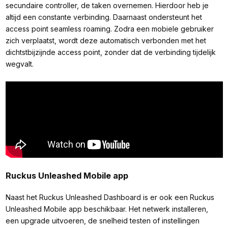
secundaire controller, de taken overnemen. Hierdoor heb je
altijd een constante verbinding. Daarnaast ondersteunt het
access point seamless roaming. Zodra een mobiele gebruiker
zich verplaatst, wordt deze automatisch verbonden met het
dichtstbijzijnde access point, zonder dat de verbinding tijdelijk
wegvalt.
Ruckus Unleashed Mobile app
Naast het Ruckus Unleashed Dashboard is er ook een Ruckus
Unleashed Mobile app beschikbaar. Het netwerk installeren,
een upgrade uitvoeren, de snelheid testen of instellingen