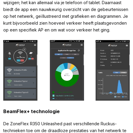
wijzigen; het kan allemaal via je telefoon of tablet. Daarnaast
biedt de app een nauwkeurig overzicht van de gebeurtenissen
op het netwerk, geïllustreerd met grafieken en diagrammen. Je
kunt bijvoorbeeld zien hoeveel verkeer heeft plaatsgevonden
op een specifiek AP en om wat voor verkeer het ging.
BeamFlex+ technologie
De ZoneFlex R350 Unleashed past verschillende Ruckus-
technieken toe om de draadloze prestaties van het netwerk te