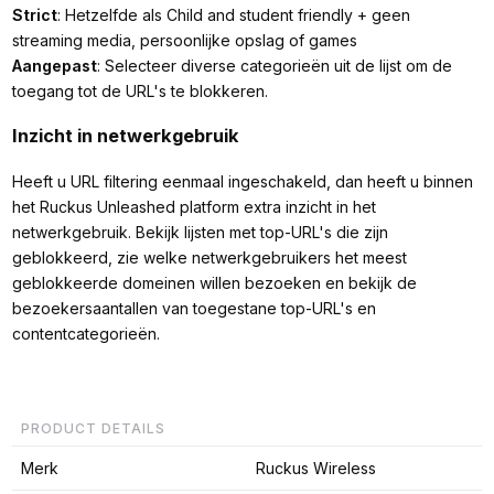
Strict
: Hetzelfde als Child and student friendly + geen
streaming media, persoonlijke opslag of games
Aangepast
: Selecteer diverse categorieën uit de lijst om de
toegang tot de URL's te blokkeren.
Inzicht in netwerkgebruik
Heeft u URL filtering eenmaal ingeschakeld, dan heeft u binnen
het Ruckus Unleashed platform extra inzicht in het
netwerkgebruik. Bekijk lijsten met top-URL's die zijn
geblokkeerd, zie welke netwerkgebruikers het meest
geblokkeerde domeinen willen bezoeken en bekijk de
bezoekersaantallen van toegestane top-URL's en
contentcategorieën.
PRODUCT DETAILS
Merk
Ruckus Wireless