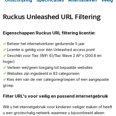
Ruckus Unleashed URL Filtering
Eigenschappen Ruckus URL filtering licentie:
Beheer het internetverkeer gedurende 5 jaar
Licentie is geldig voor één Unleashed access point
Geschikt voor 11ax (WiFi 6)/11ac Wave 2 AP's (200.8 en
hoger)
Verleen wel/geen toegang tot bepaalde websites
Websites zijn ingedeeld in 83 categorieën
Kies één van de vier categoriegroepen of een aangepaste
groep
Filter URL's voor veilig en passend internetgebruik
Wilt u het internetgebruik voor kinderen veiliger maken of heeft
u een grootschalig netwerk waarmee u bijvoorbeeld alleen