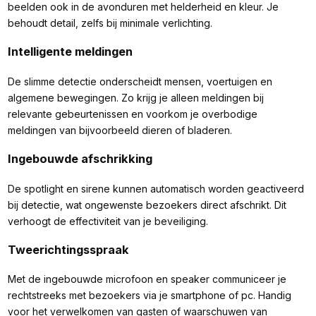
beelden ook in de avonduren met helderheid en kleur. Je
behoudt detail, zelfs bij minimale verlichting.
Intelligente meldingen
De slimme detectie onderscheidt mensen, voertuigen en
algemene bewegingen. Zo krijg je alleen meldingen bij
relevante gebeurtenissen en voorkom je overbodige
meldingen van bijvoorbeeld dieren of bladeren.
Ingebouwde afschrikking
De spotlight en sirene kunnen automatisch worden geactiveerd
bij detectie, wat ongewenste bezoekers direct afschrikt. Dit
verhoogt de effectiviteit van je beveiliging.
Tweerichtingsspraak
Met de ingebouwde microfoon en speaker communiceer je
rechtstreeks met bezoekers via je smartphone of pc. Handig
voor het verwelkomen van gasten of waarschuwen van