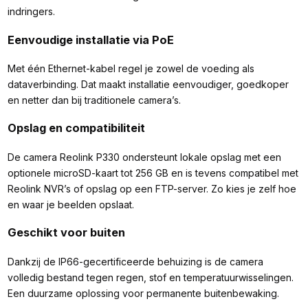
indringers.
Eenvoudige installatie via PoE
Met één Ethernet-kabel regel je zowel de voeding als
dataverbinding. Dat maakt installatie eenvoudiger, goedkoper
en netter dan bij traditionele camera’s.
Opslag en compatibiliteit
De camera Reolink P330 ondersteunt lokale opslag met een
optionele microSD-kaart tot 256 GB en is tevens compatibel met
Reolink NVR’s of opslag op een FTP-server. Zo kies je zelf hoe
en waar je beelden opslaat.
Geschikt voor buiten
Dankzij de IP66-gecertificeerde behuizing is de camera
volledig bestand tegen regen, stof en temperatuurwisselingen.
Een duurzame oplossing voor permanente buitenbewaking.