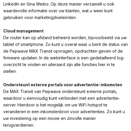
LinkedIn en Sina Weibo. Op deze manier verzamelt u ook
waardevolle informatie over uw klanten, wat u weer kunt
gebruiken voor marketingdoeleinden.
Cloud management
De router kan op afstand beheerd worden, bijvoorbeeld via uw
tablet of smartphone. Zo kunt u overal waar u bent de status van
de Pepwave MAX Transit opvragen, opdrachten geven of de
firmware updaten. In de webinterface is een gedetailleerd log-
overzicht te vinden en uiteraard zijn alle functies hier in te
stellen.
Ondersteunt externe portals voor advertentie-inkomsten
De MAX Transit van Pepwave ondersteunt externe portals,
waardoor u eenvoudig kunt verbinden met een advertentie-
server. Hierdoor is het mogelijk om uw WiFi hotspot te
veranderen in een inkomstenbron voor advertenties. Zo kunt u
uw investering op een mooie en zinvolle manier
terugverdienen.