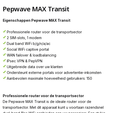
Pepwave MAX Transit
Eigenschappen Pepwave MAX Transit
Professionele router voor de transportsector
2 SIM-slots, 1 modem
Dual band WiFi b/g/n/a/ac
Social WiFi captive portal
WAN failover & loadbalancing
IPsec VPN & PepVPN
Uitgebreide data over uw klanten
Ondersteunt externe portals voor advertentie-inkomsten
Aanbevolen maximale hoeveelheid gebruikers: 150
Professionele router voor de transportsector
De Pepwave MAX Transit is de ideale router voor de
transportsector. Met dit apparaat kunt u voortaan razendsnel