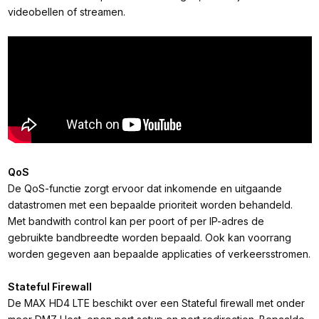
videobellen of streamen.
QoS
De QoS-functie zorgt ervoor dat inkomende en uitgaande
datastromen met een bepaalde prioriteit worden behandeld.
Met bandwith control kan per poort of per IP-adres de
gebruikte bandbreedte worden bepaald. Ook kan voorrang
worden gegeven aan bepaalde applicaties of verkeersstromen.
Stateful Firewall
De MAX HD4 LTE beschikt over een Stateful firewall met onder