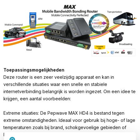
Toepassingsmogelijkheden
Deze router is een zeer veelzijdig apparaat en kan in
verschillende situaties waar een snelle en stabiele
internetverbinding belangrijk is worden ingezet. Om een idee te
krijgen, een aantal voorbeelden:
Extreme situaties
: De Pepwave MAX HD4 is bestand tegen
extreme omstandigheden. Ideaal voor gebruik bij hoge- of lage
temperaturen zoals bij brand, schokgevoelige gebieden of
locaties met heftige weersomstandigheden.