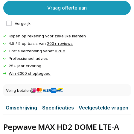
Vraag offerte aan
Vergelijk
Kopen op rekening voor
zakelijke klanten
4.5 / 5 op basis van
200+ reviews
Gratis verzending vanaf
€70*
Professioneel advies
25+ jaar ervaring
Win €300 shoptegoed
Veilig betalen
Omschrijving
Specificaties
Veelgestelde vragen
Pepwave MAX HD2 DOME LTE-A