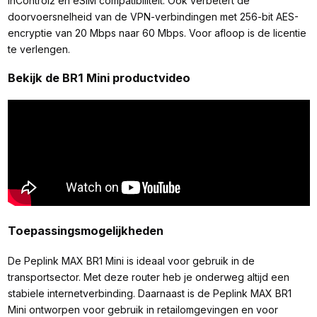
InControl2 en eSIM compatibiliteit. Ook verbetert de
doorvoersnelheid van de VPN-verbindingen met 256-bit AES-
encryptie van 20 Mbps naar 60 Mbps. Voor afloop is de licentie
te verlengen.
Bekijk de BR1 Mini productvideo
Toepassingsmogelijkheden
De Peplink MAX BR1 Mini is ideaal voor gebruik in de
transportsector. Met deze router heb je onderweg altijd een
stabiele internetverbinding. Daarnaast is de Peplink MAX BR1
Mini ontworpen voor gebruik in retailomgevingen en voor