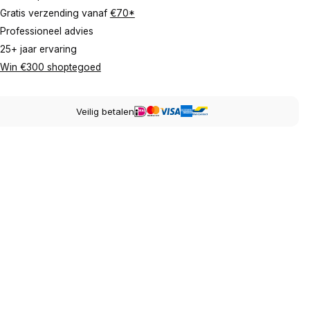
Gratis verzending vanaf
€70*
Professioneel advies
25+ jaar ervaring
Win €300 shoptegoed
Veilig betalen