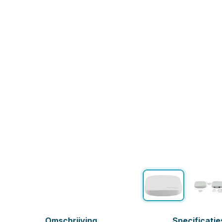
Omschrijving
Specificatie