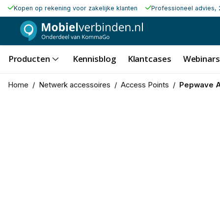
Kopen op rekening voor zakelijke klanten
Professioneel advies, 
Producten
Kennisblog
Klantcases
Webinars
Home
/
Netwerk accessoires
/
Access Points
/
Pepwave A