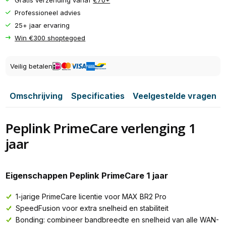
Professioneel advies
25+ jaar ervaring
Win €300 shoptegoed
Veilig betalen
Omschrijving
Specificaties
Veelgestelde vragen
Peplink PrimeCare verlenging 1
jaar
Eigenschappen Peplink PrimeCare 1 jaar
1-jarige PrimeCare licentie voor MAX BR2 Pro
SpeedFusion voor extra snelheid en stabiliteit
Bonding: combineer bandbreedte en snelheid van alle WAN-