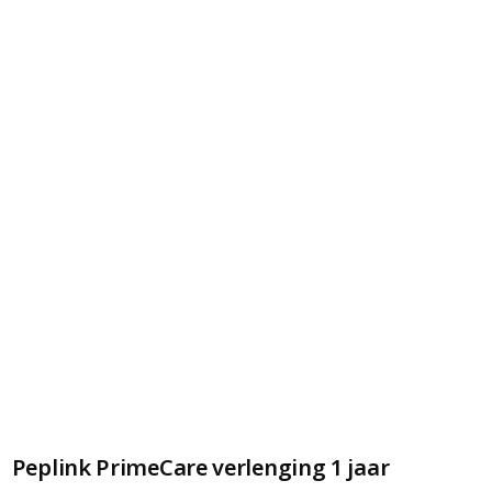
Peplink PrimeCare verlenging 1 jaar