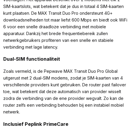
SIM-kaartslots, wat betekent dat je dus in totaal 4 SIM-kaarten
kunt plaatsen. De MAX Transit Duo Pro ondersteunt 4G+
downloadsnelheden tot maar liefst 600 Mbps en biedt ook WiFi
6 voor een snelle draadloze verbinding met mobiele
apparatuur. Dankzij het brede frequentiebereik zullen
netwerkgebruikers profiteren van een snelle en stabiele
verbinding met lage latency.
Dual-SIM functionaliteit
Zoals vermeld, is de Pepwave MAX Transit Duo Pro Global
uitgerust met 2 dual-SIM modems, zodat je SIM-kaarten van 4
verschillende providers kunt gebruiken. De router past failover
toe, wat betekent dat deze automatisch van provider wisselt
zodra de verbinding van de ene provider wegvalt. Zo kan de
router zelfs een verbinding behouden bij een instabiel mobiel
netwerk.
Inclusief Peplink PrimeCare