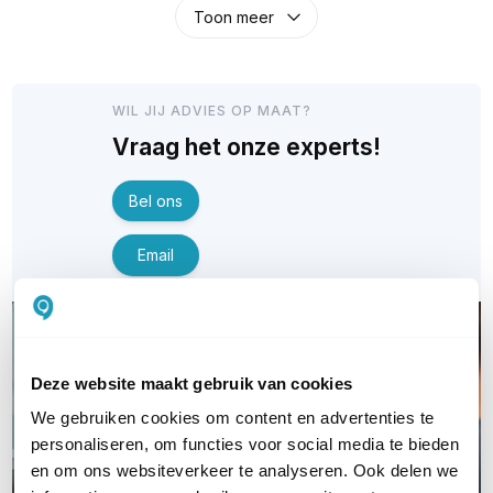
Toon meer
WIL JIJ ADVIES OP MAAT?
Vraag het onze experts!
Bel ons
Email
Deze website maakt gebruik van cookies
We gebruiken cookies om content en advertenties te
personaliseren, om functies voor social media te bieden
en om ons websiteverkeer te analyseren. Ook delen we